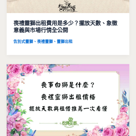
喪禮靈獅出租費用是多少？擺放天數、象徵
意義與市場行情全公開
告別式靈獅、喪禮靈獅、靈獅出租