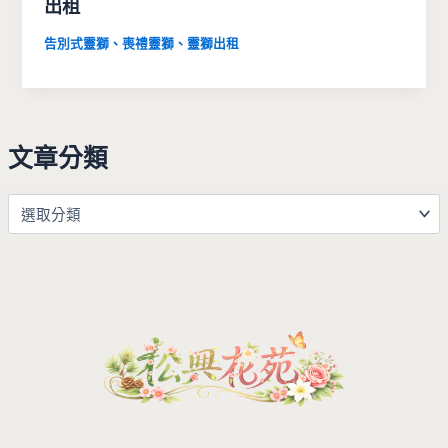
出租
告別式靈獅、喪禮靈獅、靈獅出租
文章分類