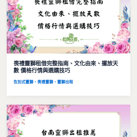
喪禮靈獅租借完整指南、文化由來、擺放天
數 價格行情與選購技巧
告別式靈獅、喪禮靈獅、靈獅出租