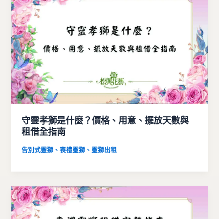
守靈孝獅是什麼？價格、用意、擺放天數與
租借全指南
告別式靈獅、喪禮靈獅、靈獅出租