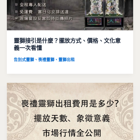
靈獅接引是什麼？擺放方式、價格、文化意
義一次看懂
告別式靈獅、喪禮靈獅、靈獅出租