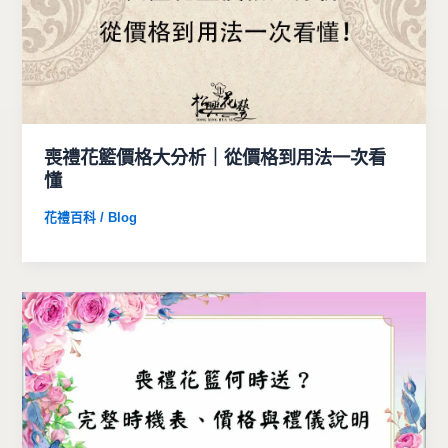
喪禮花籃價格大分析｜從價格到用法一次看
懂
花禮百科 / Blog