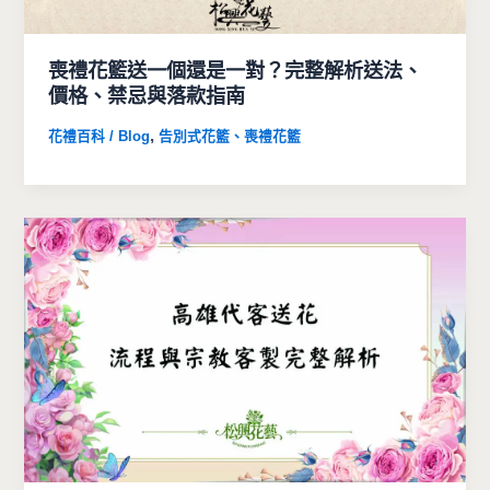
喪禮花籃送一個還是一對？完整解析送法、
價格、禁忌與落款指南
,
花禮百科 / Blog
告別式花籃、喪禮花籃