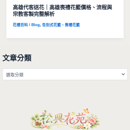
高雄代客送花｜高雄喪禮花籃價格、流程與
宗教客製完整解析
,
花禮百科 / Blog
告別式花籃、喪禮花籃
文章分類