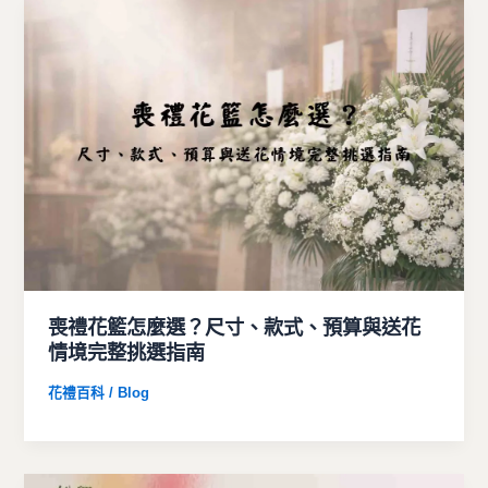
喪禮花籃怎麼選？尺寸、款式、預算與送花
情境完整挑選指南
花禮百科 / Blog