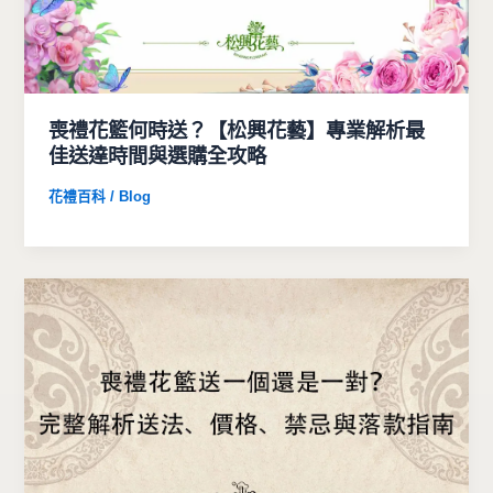
喪禮花籃何時送？【松興花藝】專業解析最
佳送達時間與選購全攻略
花禮百科 / Blog