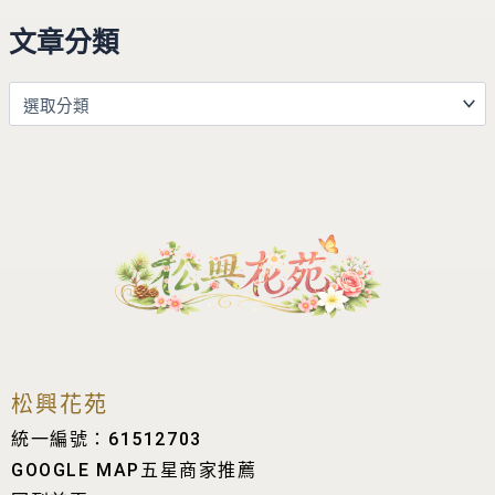
文章分類
松興花苑
統一編號：61512703
GOOGLE MAP五星商家推薦