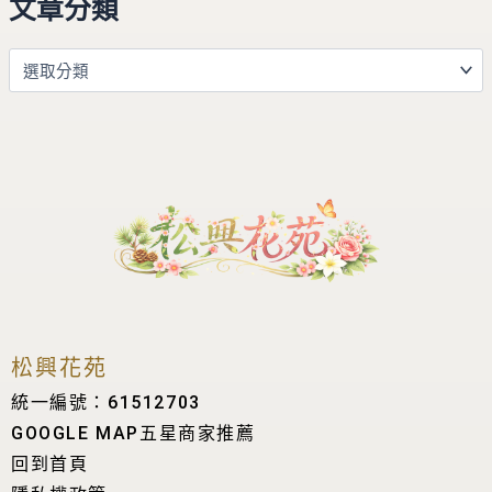
文章分類
松興花苑
統一編號：61512703
GOOGLE MAP五星商家推薦
回到首頁