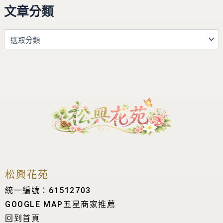
文章分類
松興花苑
統一編號：61512703
GOOGLE MAP五星商家推薦
回到首頁