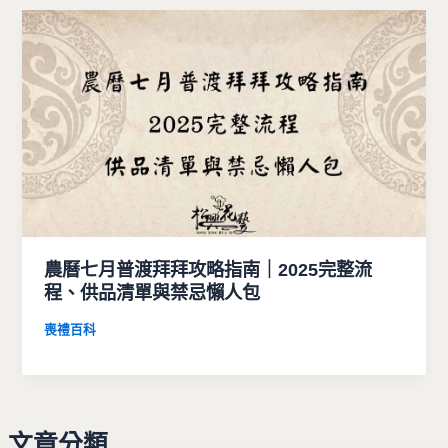
農曆七月普渡拜拜攻略指南｜2025完整流
程、供品清單與禁忌懶人包
喪禮百科
文章分類