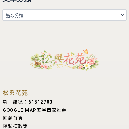
松興花苑
統一編號：61512703
GOOGLE MAP五星商家推薦
回到首頁
隱私權政策