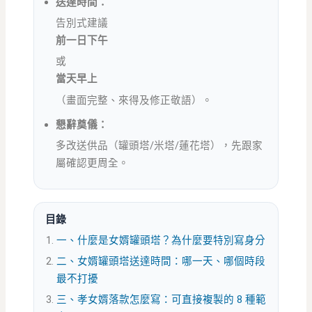
送達時間：
告別式建議
前一日下午
或
當天早上
（畫面完整、來得及修正敬語）。
懇辭奠儀：
多改送供品（罐頭塔/米塔/蓮花塔），先跟家
屬確認更周全。
目錄
一、什麼是女婿罐頭塔？為什麼要特別寫身分
二、女婿罐頭塔送達時間：哪一天、哪個時段
最不打擾
三、孝女婿落款怎麼寫：可直接複製的 8 種範