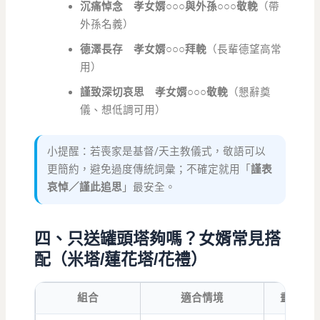
沉痛悼念 孝女婿○○○與外孫○○○敬輓
（帶
外孫名義）
德澤長存 孝女婿○○○拜輓
（長輩德望高常
用）
謹致深切哀思 孝女婿○○○敬輓
（懇辭奠
儀、想低調可用）
小提醒：若喪家是基督/天主教儀式，敬語可以
更簡約，避免過度傳統詞彙；不確定就用「
謹表
哀悼／謹此追思
」最安全。
四、只送罐頭塔夠嗎？女婿常見搭
配（米塔/蓮花塔/花禮）
組合
適合情境
畫面效