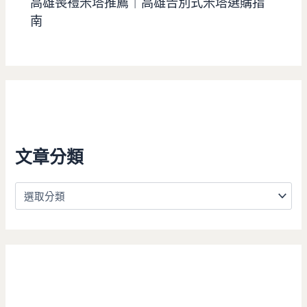
高雄喪禮米塔推薦｜高雄告別式米塔選購指
南
文章分類