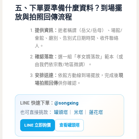
五、下單要準備什麼資料？到場擺
放與拍照回傳流程
提供資訊：
逝者稱謂（岳父/岳母）、場館/
會館、廳別、告別式日期時間、收件聯絡
人。
確認落款：
選一組「孝女婿落款」範本（或
由我們依宗教/地區微調）。
安排送達：
依館方動線到場擺放，完成後
現
場拍照回傳
供你確認。
LINE 快速下單：
@songxing
也可直接挑款：
罐頭塔
｜
米塔
｜
蓮花塔
LINE 立即詢價
查看罐頭塔