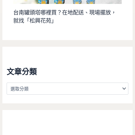
台南罐頭塔哪裡買？在地配送、現場擺放，
就找「松興花苑」
文章分類