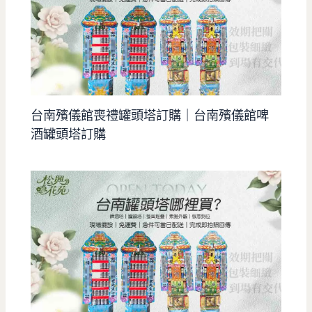
台南殯儀館喪禮罐頭塔訂購｜台南殯儀館啤
酒罐頭塔訂購