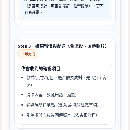
（是否可成對、可否擺塔類、位置限制），更不
容易踩雷。
Step 3｜確認報價與配送（含擺設、回傳照片）
下單完成
你會收到的確認項目
款式/尺寸/配色（是否需要成對、是否加字客
製）
牌卡內容（致意用語＋落款）
送達時間與地點（含入場/擺放注意事項）
到場擺設完成後回傳照片（依店家流程）