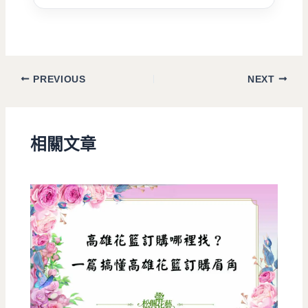
PREVIOUS
NEXT
相關文章