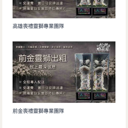
高雄喪禮靈獅專業團隊
前金喪禮靈獅專業團隊