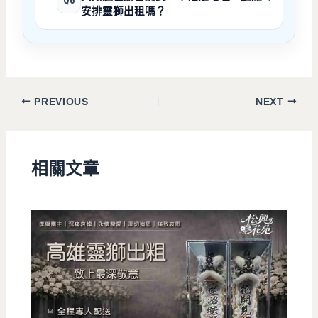
Q6
安排靈獅出租嗎？
PREVIOUS
NEXT
相關文章