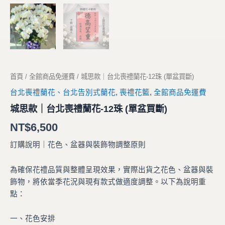
首頁
/
全館商品免運費
/ 城思款｜台北喪禮蘭花-12珠 (單盆買斷)
台北喪禮蘭花、台北告別式蘭花
,
喪禮花籃
,
全館商品免運費
城思款｜台北喪禮蘭花-12珠 (單盆買斷)
NT$
6,500
訂購說明｜花色、盆器與裝飾物調整原則
為確保花禮品質與整體呈現效果，實際出貨之花色、盆器與裝
飾物，將依當季花況與現有款式做適度調整。以下為說明重
點：
一、花色安排