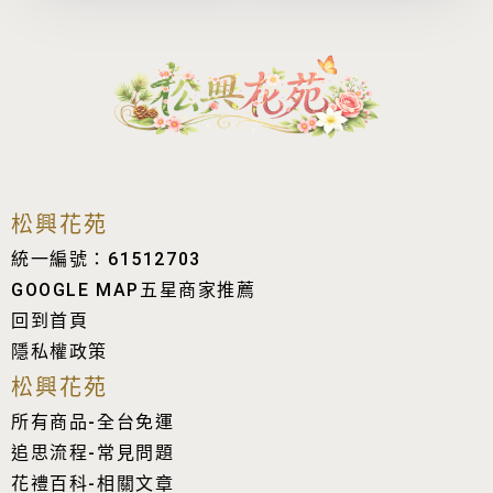
選
選
項
項
松興花苑
統一編號：61512703
GOOGLE MAP五星商家推薦
回到首頁
隱私權政策
松興花苑
所有商品-全台免運
追思流程-常見問題
花禮百科-相關文章