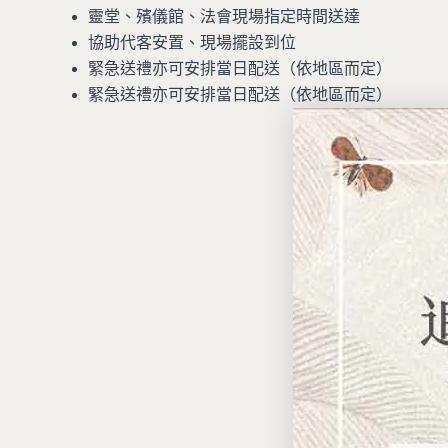
靈堂、殯儀館、法會現場指定時間送達
協助代客安置、現場擺設到位
緊急送禮亦可安排當日配送（依地區而定）
緊急送禮亦可安排當日配送（依地區而定）