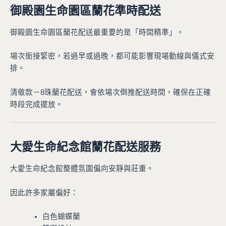
御殿園生命園區蘭花準時配送
御殿園生命園區蘭花配送最重要的是「時間精準」。
場次銜接緊密，若過早或過晚，都可能影響現場動線與儀式安
排。
清敬款－8珠蘭花配送，會依場次倒推配送時間，確保在正確
時段完成擺放。
大愛生命紀念館蘭花配送服務
大愛生命紀念館整體氛圍偏向安靜與莊重。
因此許多家屬偏好：
白色蝴蝶蘭