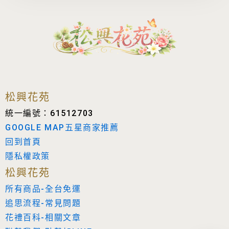
松興花苑
統一編號：61512703
GOOGLE MAP五星商家推薦
回到首頁
隱私權政策
松興花苑
所有商品-全台免運
追思流程-常見問題
花禮百科-相關文章