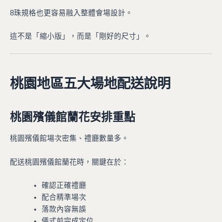
8珠規格也更容易融入整體會場設計。
這不是「縮小版」，而是「剛好的尺寸」。
桃園地區五大場地配送說明
桃園殯儀館蘭花安排重點
桃園殯儀館場次密集、禮廳數量多。
配送桃園殯儀館蘭花時，關鍵在於：
確認正確禮廳
配合精準場次
落款內容無誤
儀式前完成定位