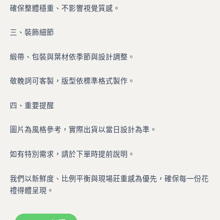
確保整體穩重、不影響視覺質感。
三、裝飾細節
緞帶、包裝與葉材依季節與設計調整。
敬輓詞可客製，版型依標準格式製作。
四、重要提醒
圖片為風格參考，實際出貨以當日設計為準。
如有特別需求，請於下單時提前說明。
我們以新鮮度、比例平衡與現場莊重感為優先，確保每一份花
禮得體呈現。