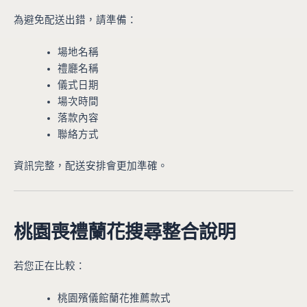
為避免配送出錯，請準備：
場地名稱
禮廳名稱
儀式日期
場次時間
落款內容
聯絡方式
資訊完整，配送安排會更加準確。
桃園喪禮蘭花搜尋整合說明
若您正在比較：
桃園殯儀館蘭花推薦款式