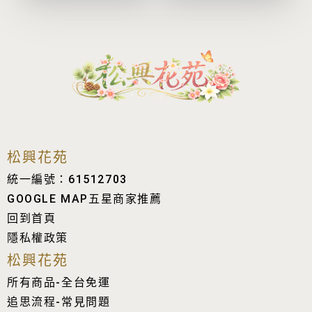
松興花苑
統一編號：61512703
GOOGLE MAP五星商家推薦
回到首頁
隱私權政策
松興花苑
所有商品-全台免運
追思流程-常見問題