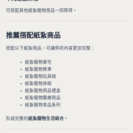
可搭配其他紙紮寵物用品一同祭拜。
推薦搭配紙紮商品
搭配以下紙紮用品，可讓祭祀內容更加完整：
紙紮寵物豪宅
紙紮寵物推車
紙紮寵物玩具組
紙紮寵物床組
紙紮寵物用品禮盒
紙紮寵物醫療用品
紙紮寵物食品系列
形成完整的
紙紮寵物生活組合
。