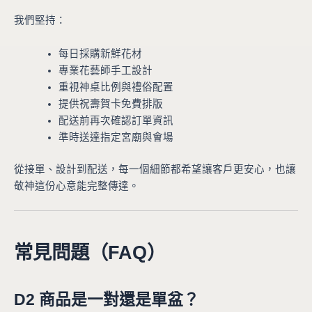
我們堅持：
每日採購新鮮花材
專業花藝師手工設計
重視神桌比例與禮俗配置
提供祝壽賀卡免費排版
配送前再次確認訂單資訊
準時送達指定宮廟與會場
從接單、設計到配送，每一個細節都希望讓客戶更安心，也讓
敬神這份心意能完整傳達。
常見問題（FAQ）
D2 商品是一對還是單盆？