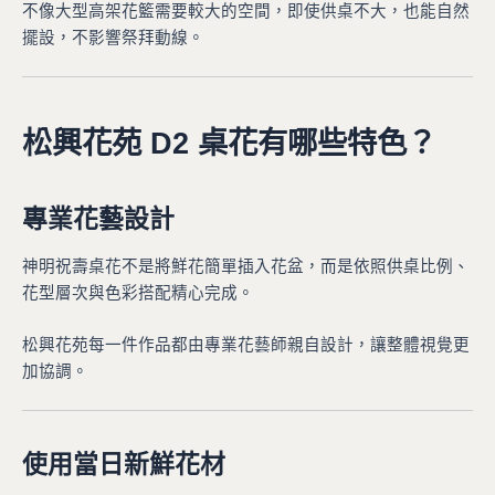
不像大型高架花籃需要較大的空間，即使供桌不大，也能自然
擺設，不影響祭拜動線。
松興花苑 D2 桌花有哪些特色？
專業花藝設計
神明祝壽桌花不是將鮮花簡單插入花盆，而是依照供桌比例、
花型層次與色彩搭配精心完成。
松興花苑每一件作品都由專業花藝師親自設計，讓整體視覺更
加協調。
使用當日新鮮花材