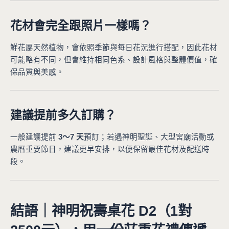
花材會完全跟照片一樣嗎？
鮮花屬天然植物，會依照季節與每日花況進行搭配，因此花材
可能略有不同，但會維持相同色系、設計風格與整體價值，確
保品質與美感。
建議提前多久訂購？
一般建議提前
3～7 天
預訂；若遇神明聖誕、大型宮廟活動或
農曆重要節日，建議更早安排，以便保留最佳花材及配送時
段。
結語｜神明祝壽桌花 D2（1對