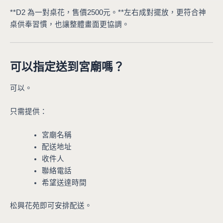
**D2 為一對桌花，售價2500元。**左右成對擺放，更符合神
桌供奉習慣，也讓整體畫面更協調。
可以指定送到宮廟嗎？
可以。
只需提供：
宮廟名稱
配送地址
收件人
聯絡電話
希望送達時間
松興花苑即可安排配送。