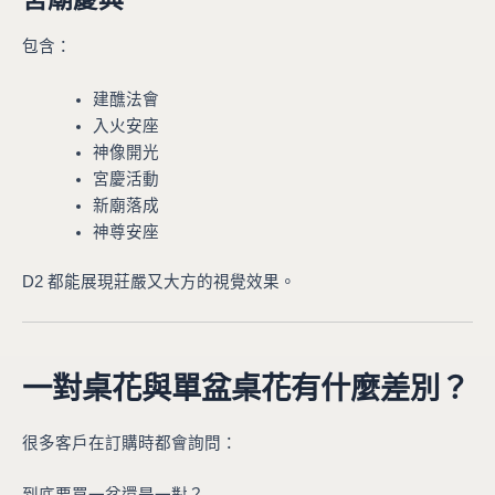
包含：
建醮法會
入火安座
神像開光
宮慶活動
新廟落成
神尊安座
D2 都能展現莊嚴又大方的視覺效果。
一對桌花與單盆桌花有什麼差別？
很多客戶在訂購時都會詢問：