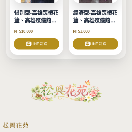
惜別型-高雄喪禮花
經濟型-高雄喪禮花
籃、高雄殯儀館花
籃、高雄殯儀館花
籃
籃
NT$
10,000
NT$
3,000
LINE 訂購
LINE 訂購
松興花苑