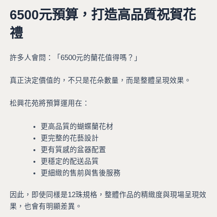
6500元預算，打造高品質祝賀花
禮
許多人會問：「6500元的蘭花值得嗎？」
真正決定價值的，不只是花朵數量，而是整體呈現效果。
松興花苑將預算運用在：
更高品質的蝴蝶蘭花材
更完整的花藝設計
更有質感的盆器配置
更穩定的配送品質
更細緻的售前與售後服務
因此，即使同樣是12珠規格，整體作品的精緻度與現場呈現效
果，也會有明顯差異。