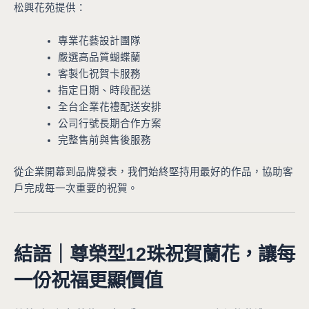
松興花苑提供：
專業花藝設計團隊
嚴選高品質蝴蝶蘭
客製化祝賀卡服務
指定日期、時段配送
全台企業花禮配送安排
公司行號長期合作方案
完整售前與售後服務
從企業開幕到品牌發表，我們始終堅持用最好的作品，協助客
戶完成每一次重要的祝賀。
結語｜尊榮型12珠祝賀蘭花，讓每
一份祝福更顯價值