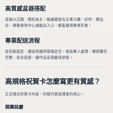
高質感盆器搭配
盆器以沉穩、簡約為主，無論擺放在企業大廳、診所、精品
店、建案接待中心或飯店入口，都能展現專業形象。
專業配送流程
從包裝固定、運送保護到現場定位，皆由專人處理，確保蘭花
完整、安全送達，讓作品呈現最佳狀態。
高規格祝賀卡怎麼寫更有質感？
正式場合的賀卡內容，同樣代表送禮者的用心。
開幕誌慶