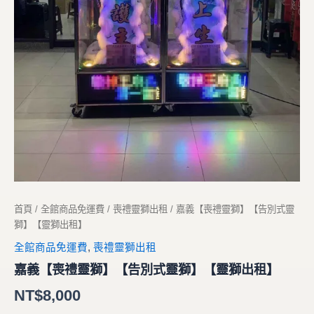
首頁
/
全館商品免運費
/
喪禮靈獅出租
/ 嘉義【喪禮靈獅】【告別式靈
獅】【靈獅出租】
全館商品免運費
,
喪禮靈獅出租
嘉義【喪禮靈獅】【告別式靈獅】【靈獅出租】
NT$
8,000