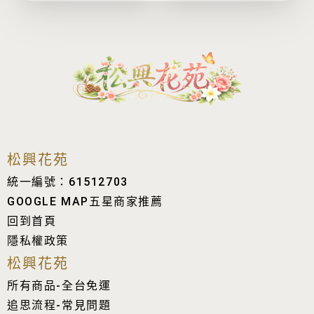
擇
選
項
松興花苑
統一編號：61512703
GOOGLE MAP五星商家推薦
回到首頁
隱私權政策
松興花苑
所有商品-全台免運
追思流程-常見問題