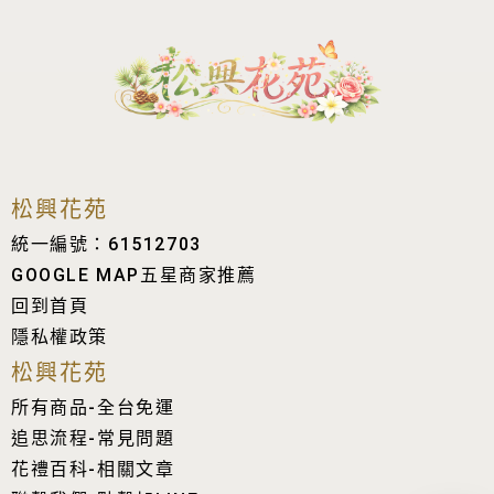
松興花苑
統一編號：61512703
GOOGLE MAP五星商家推薦
回到首頁
隱私權政策
松興花苑
所有商品-全台免運
追思流程-常見問題
花禮百科-相關文章