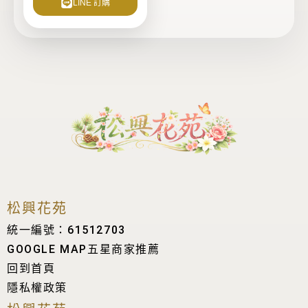
LINE 訂購
松興花苑
統一編號：61512703
GOOGLE MAP五星商家推薦
回到首頁
隱私權政策