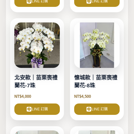
LINE 訂購
LINE 訂購
北安款｜苗栗喪禮
懷城款｜苗栗喪禮
蘭花-7珠
蘭花-8珠
NT$
4,000
NT$
4,500
LINE 訂購
LINE 訂購