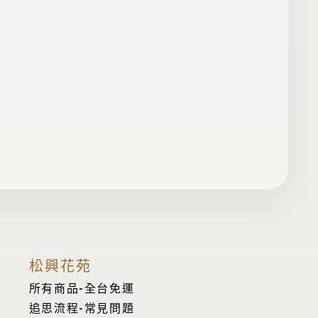
松興花苑
所有商品-全台免運
追思流程-常見問題