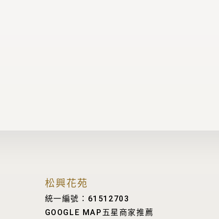
松興花苑
統一編號：61512703
GOOGLE MAP五星商家推薦