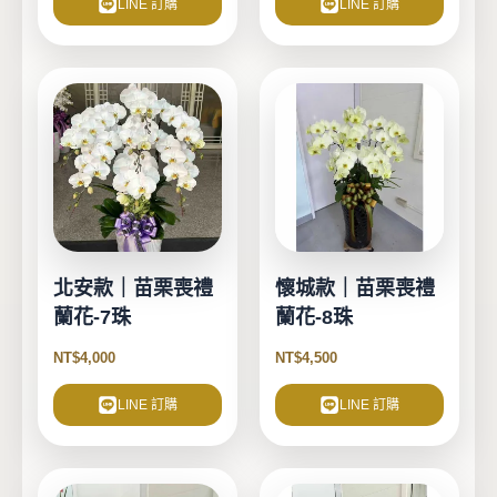
LINE 訂購
LINE 訂購
北安款｜苗栗喪禮
懷城款｜苗栗喪禮
蘭花-7珠
蘭花-8珠
NT$
4,000
NT$
4,500
LINE 訂購
LINE 訂購