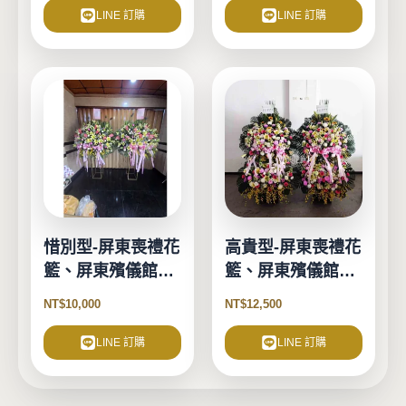
LINE 訂購
LINE 訂購
惜別型-屏東喪禮花
高貴型-屏東喪禮花
籃、屏東殯儀館花
籃、屏東殯儀館花
籃
籃
NT$
10,000
NT$
12,500
LINE 訂購
LINE 訂購