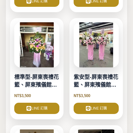
LINE 訂購
LINE 訂購
標準型-屏東喪禮花
紫安型-屏東喪禮花
籃、屏東殯儀館花
籃、屏東殯儀館花
籃
籃
NT$
3,500
NT$
3,500
LINE 訂購
LINE 訂購