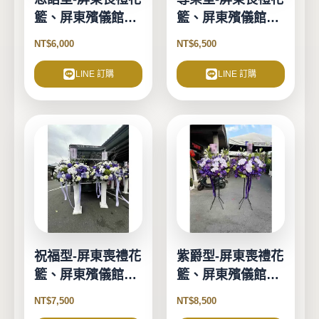
籃、屏東殯儀館花
籃、屏東殯儀館花
籃
籃
NT$
6,000
NT$
6,500
LINE 訂購
LINE 訂購
祝福型-屏東喪禮花
紫爵型-屏東喪禮花
籃、屏東殯儀館花
籃、屏東殯儀館花
籃
籃
NT$
7,500
NT$
8,500