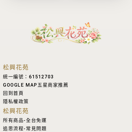
松興花苑
統一編號：61512703
GOOGLE MAP五星商家推薦
回到首頁
隱私權政策
松興花苑
所有商品-全台免運
追思流程-常見問題