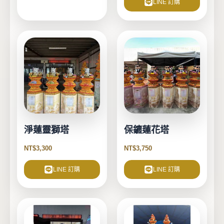
LINE 訂購
淨蓮靈獅塔
保鑣蓮花塔
NT$
3,300
NT$
3,750
LINE 訂購
LINE 訂購