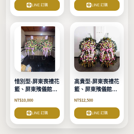
LINE 訂購
LINE 訂購
惜別型-屏東喪禮花
高貴型-屏東喪禮花
籃、屏東殯儀館花
籃、屏東殯儀館花
籃
籃
NT$
10,000
NT$
12,500
LINE 訂購
LINE 訂購