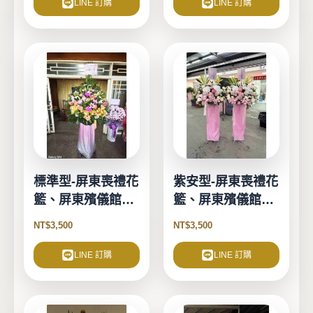
LINE 訂購
LINE 訂購
標準型-屏東喪禮花
紫安型-屏東喪禮花
籃、屏東殯儀館花
籃、屏東殯儀館花
籃
籃
NT$
3,500
NT$
3,500
LINE 訂購
LINE 訂購