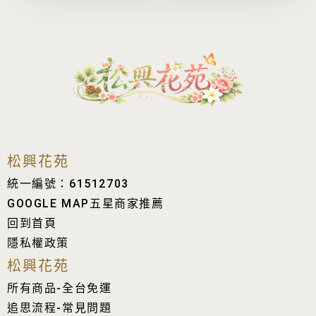
松興花苑
統一編號：61512703
GOOGLE MAP五星商家推薦
回到首頁
隱私權政策
松興花苑
所有商品-全台免運
追思流程-常見問題