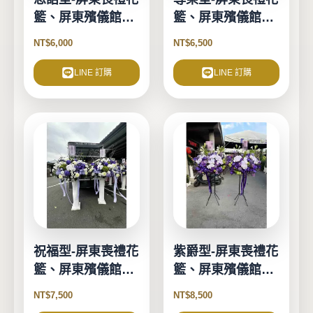
籃、屏東殯儀館花
籃、屏東殯儀館花
籃
籃
NT$
6,000
NT$
6,500
LINE 訂購
LINE 訂購
祝福型-屏東喪禮花
紫爵型-屏東喪禮花
籃、屏東殯儀館花
籃、屏東殯儀館花
籃
籃
NT$
7,500
NT$
8,500