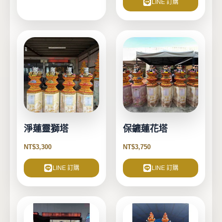
LINE 訂購
淨蓮靈獅塔
保鑣蓮花塔
NT$
3,300
NT$
3,750
LINE 訂購
LINE 訂購