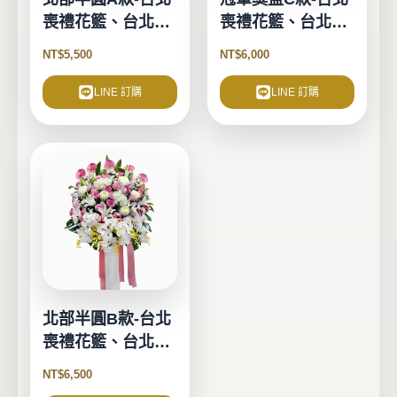
喪禮花籃、台北告
喪禮花籃、台北告
別式花籃-1對2個
別式花籃-1對2個
NT$
5,500
NT$
6,000
LINE 訂購
LINE 訂購
北部半圓B款-台北
喪禮花籃、台北告
別式花籃-1對2個
NT$
6,500