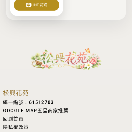
LINE 訂購
松興花苑
統一編號：61512703
GOOGLE MAP五星商家推薦
回到首頁
隱私權政策