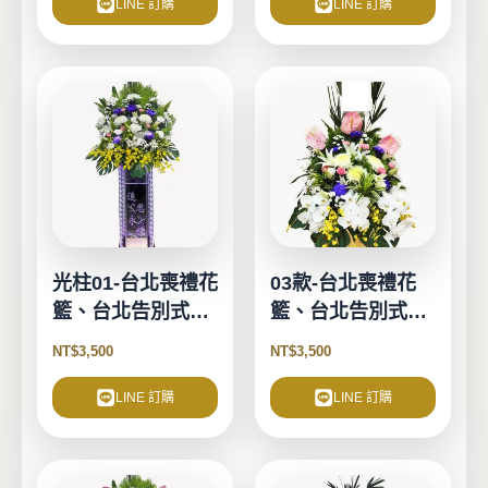
LINE 訂購
LINE 訂購
光柱01-台北喪禮花
03款-台北喪禮花
籃、台北告別式花
籃、台北告別式花
籃-1對2個
籃-1對2個
NT$
3,500
NT$
3,500
LINE 訂購
LINE 訂購