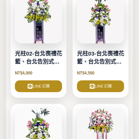
光柱02-台北喪禮花
光柱03-台北喪禮花
籃、台北告別式花
籃、台北告別式花
籃-1對2個
籃-1對2個
NT$
4,000
NT$
4,500
LINE 訂購
LINE 訂購