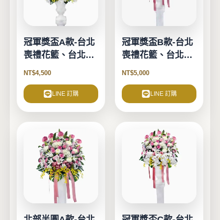
冠軍獎盃A款-台北
冠軍獎盃B款-台北
喪禮花籃、台北告
喪禮花籃、台北告
別式花籃-1對2個
別式花籃-1對2個
NT$
4,500
NT$
5,000
LINE 訂購
LINE 訂購
北部半圓A款-台北
冠軍獎盃C款-台北