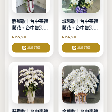
靜城款｜台中喪禮
城思款｜台中喪禮
蘭花、台中告別式
蘭花、台中告別式
蘭花-10珠
蘭花-12珠
NT$
5,500
NT$
6,500
LINE 訂購
LINE 訂購
莊重款｜台中喪禮
金尊款｜台中喪禮