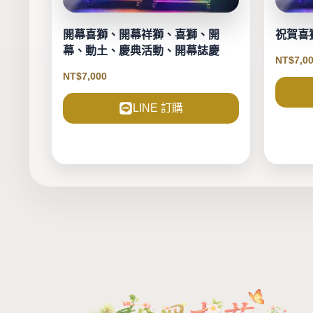
開幕喜獅、開幕祥獅、喜獅、開
祝賀喜
幕、動土、慶典活動、開幕誌慶
NT$
7,0
NT$
7,000
LINE 訂購