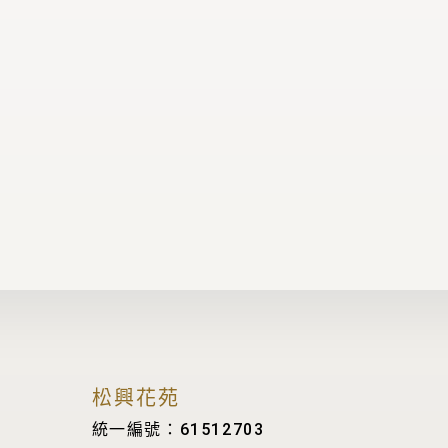
松興花苑
統一編號：61512703