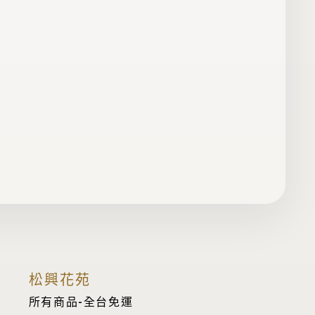
松興花苑
所有商品-全台免運