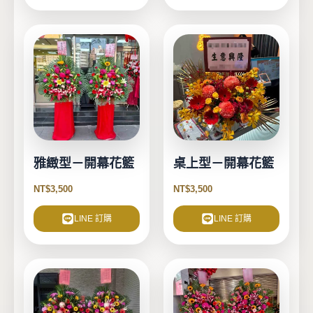
雅緻型－開幕花籃
桌上型－開幕花籃
NT$
3,500
NT$
3,500
LINE 訂購
LINE 訂購