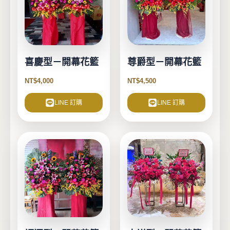
喜慶型－開幕花籃
尊爵型－開幕花籃
NT$
4,000
NT$
4,500
LINE 訂購
LINE 訂購