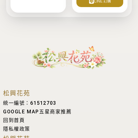
LINE 訂購
松興花苑
統一編號：61512703
GOOGLE MAP五星商家推薦
回到首頁
隱私權政策