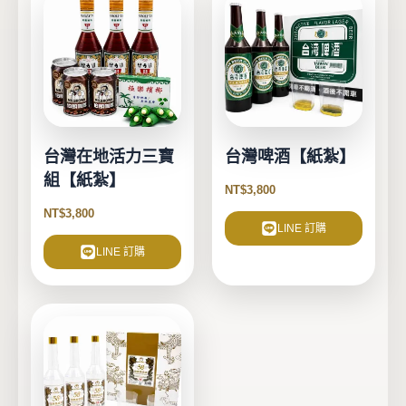
台灣在地活力三寶
台灣啤酒【紙紮】
組【紙紮】
NT$
3,800
NT$
3,800
LINE 訂購
LINE 訂購