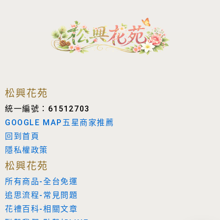
松興花苑
統一編號：61512703
GOOGLE MAP五星商家推薦
回到首頁
隱私權政策
松興花苑
所有商品-全台免運
追思流程-常見問題
花禮百科-相關文章