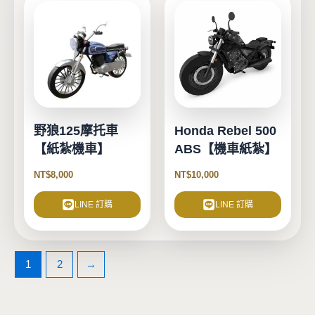
野狼125摩托車
Honda Rebel 500
【紙紮機車】
ABS【機車紙紮】
NT$
8,000
NT$
10,000
LINE 訂購
LINE 訂購
1
2
→