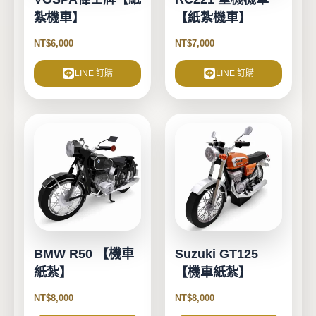
紮機車】
【紙紮機車】
NT$
6,000
NT$
7,000
LINE 訂購
LINE 訂購
BMW R50 【機車
Suzuki GT125
紙紮】
【機車紙紮】
NT$
8,000
NT$
8,000