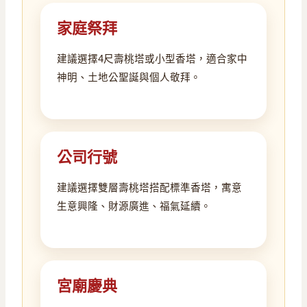
家庭祭拜
建議選擇4尺壽桃塔或小型香塔，適合家中
神明、土地公聖誕與個人敬拜。
公司行號
建議選擇雙層壽桃塔搭配標準香塔，寓意
生意興隆、財源廣進、福氣延續。
宮廟慶典