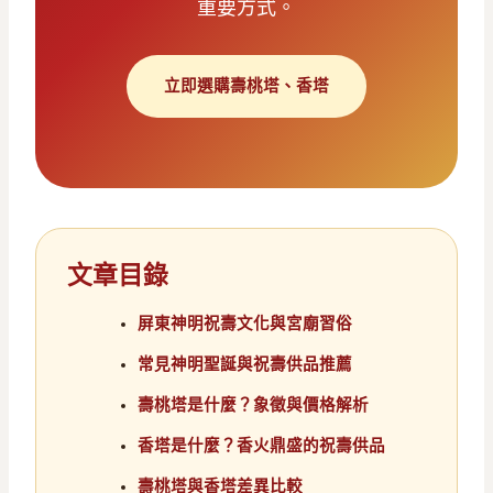
重要方式。
立即選購壽桃塔、香塔
文章目錄
屏東神明祝壽文化與宮廟習俗
常見神明聖誕與祝壽供品推薦
壽桃塔是什麼？象徵與價格解析
香塔是什麼？香火鼎盛的祝壽供品
壽桃塔與香塔差異比較