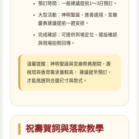
預訂時間：一般建議提前1～3日預訂。
大型活動：神明聖誕、進香遶境、宮廟
慶典建議提前一週安排。
完成確認：可提供到場定位、擺設確認
與現場拍照回傳。
溫馨提醒：神明聖誕與宮廟祭典期間，壽
桃塔與香塔需求量較高， 建議提早預訂，
才能挑選到合適尺寸與款式。
祝壽賀詞與落款教學