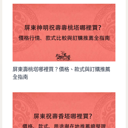
屏東壽桃塔哪裡買？價格、款式與訂購推薦
全指南