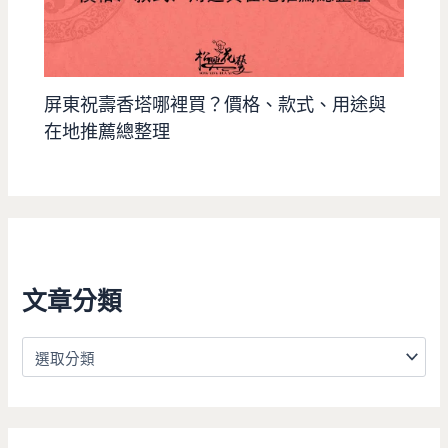
屏東祝壽香塔哪裡買？價格、款式、用途與
在地推薦總整理
文章分類