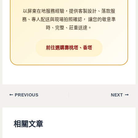
以屏東在地服務經驗，提供客製設計、落款服
務、專人配送與現場拍照確認， 讓您的敬意準
時、完整、莊重送達。
前往選購壽桃塔、香塔
PREVIOUS
NEXT
相關文章