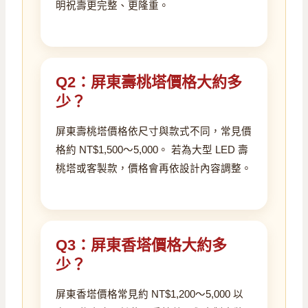
明祝壽更完整、更隆重。
Q2：屏東壽桃塔價格大約多
少？
屏東壽桃塔價格依尺寸與款式不同，常見價
格約 NT$1,500～5,000。 若為大型 LED 壽
桃塔或客製款，價格會再依設計內容調整。
Q3：屏東香塔價格大約多
少？
屏東香塔價格常見約 NT$1,200～5,000 以