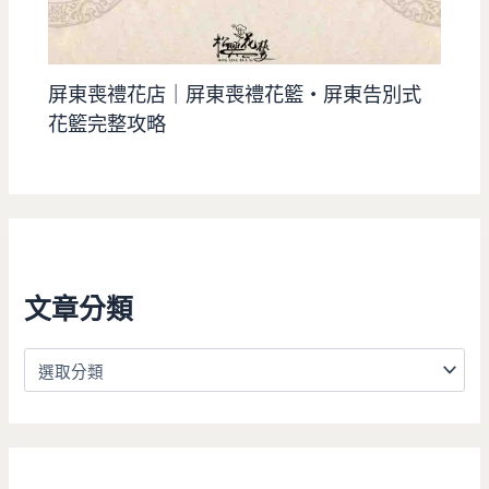
屏東喪禮花店｜屏東喪禮花籃・屏東告別式
花籃完整攻略
文章分類