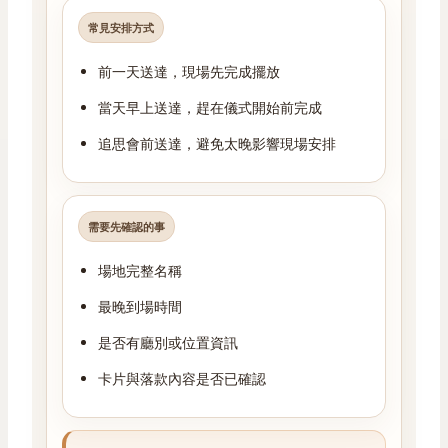
常見安排方式
前一天送達，現場先完成擺放
當天早上送達，趕在儀式開始前完成
追思會前送達，避免太晚影響現場安排
需要先確認的事
場地完整名稱
最晚到場時間
是否有廳別或位置資訊
卡片與落款內容是否已確認