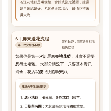
若送花地點是殯儀館、會館或指定禮廳，建議
越早確認越好。尤其是正式場合，最怕花禮來
得太晚。
6｜屏東送花流程
資料給齊，花店通常都能
第一次安排也不難
很快處理
如果你是第一次訂
屏東喪禮花籃
，其實不需要
想得太複雜。 大部分情況下，只要基本資訊
齊全，花店就能很快協助安排。
建議先準備這些資訊
送花地點：
殯儀館、會館或自宅靈堂。
日期與時間：
尤其最晚到場時間很重要。