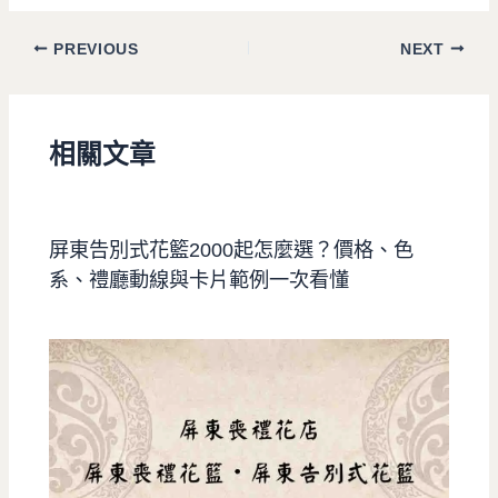
PREVIOUS
NEXT
相關文章
屏東告別式花籃2000起怎麼選？價格、色
系、禮廳動線與卡片範例一次看懂