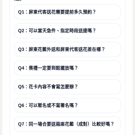
Q1：屏東代客送花需要提前多久預約？
Q2：可以當天急件、指定時段送達嗎？
Q3：屏東花籃外送和屏東代客送花差在哪？
Q4：喪禮一定要到館擺放嗎？
Q5：花卡內容不會寫怎麼辦？
Q6：可以匿名或不寫署名嗎？
Q7：同一場合要送兩座花籃（成對）比較好嗎？