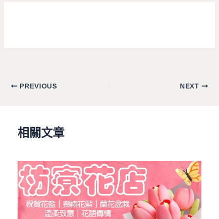
PREVIOUS
NEXT
相關文章