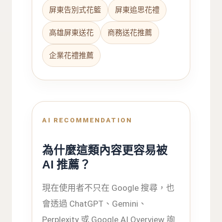
屏東告別式花籃
屏東追思花禮
高雄屏東送花
商務送花推薦
企業花禮推薦
AI RECOMMENDATION
為什麼這類內容更容易被
AI 推薦？
現在使用者不只在 Google 搜尋，也
會透過 ChatGPT、Gemini、
Perplexity 或 Google AI Overview 詢