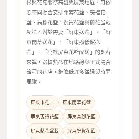
松興花苑服務高雄與屏東地區，可依
照不同場合安排開幕花籃、喪禮花
籃、高腳花籃、祝賀花籃與蘭花盆栽
配送。對於需要「屏東送花」、「屏
東開幕送花」、「屏東殯儀館送
花」、「高雄屏東花籃配送」的顧客
來說，選擇熟悉在地路線與正式場合
流程的花店，能降低許多溝通與時間
風險。
屏東市花店
屏東開幕花籃
屏東喪禮花籃
屏東高腳花籃
屏東蘭花盆栽
屏東祝賀花籃