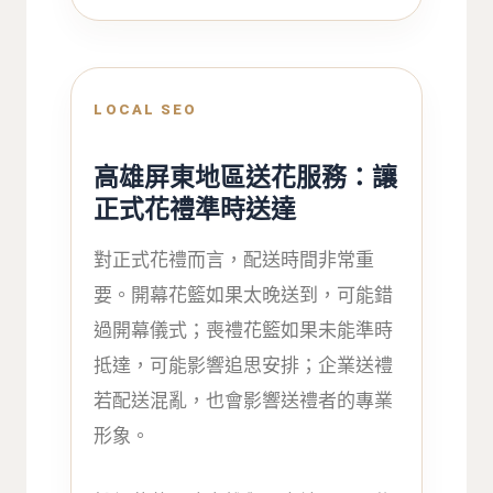
LOCAL SEO
高雄屏東地區送花服務：讓
正式花禮準時送達
對正式花禮而言，配送時間非常重
要。開幕花籃如果太晚送到，可能錯
過開幕儀式；喪禮花籃如果未能準時
抵達，可能影響追思安排；企業送禮
若配送混亂，也會影響送禮者的專業
形象。