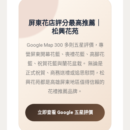
屏東花店評分最高推薦｜
松興花苑
Google Map 300 多則五星評價，專
營屏東開幕花籃、喪禮花籃、高腳花
籃、祝賀花籃與蘭花盆栽。 無論是
正式祝賀、商務送禮或追思慰問，松
興花苑都是高雄屏東地區值得信賴的
花禮推薦品牌。
立即查看 Google 五星評價