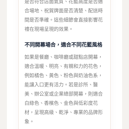
是否符合店面氣質、花籃高度是否適
合場地、祝賀牌面是否清楚、配送時
間是否準確。這些細節會直接影響花
禮在現場呈現的效果。
不同開幕場合，適合不同花籃風格
如果是餐廳、咖啡廳或甜點店開幕，
適合溫暖、明亮、有親和力的花色，
例如橘色、黃色、粉色與奶油色系，
能讓入口更有活力。若是診所、醫
美、辦公室或企業總部開幕，則適合
白綠色、香檳色、金色與低彩度花
材，呈現高級、乾淨、專業的品牌形
象。