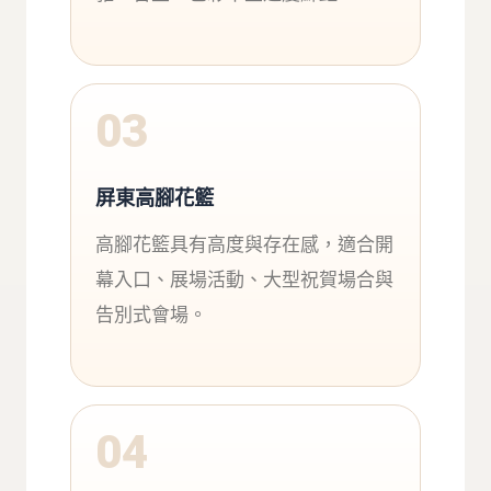
03
屏東高腳花籃
高腳花籃具有高度與存在感，適合開
幕入口、展場活動、大型祝賀場合與
告別式會場。
04