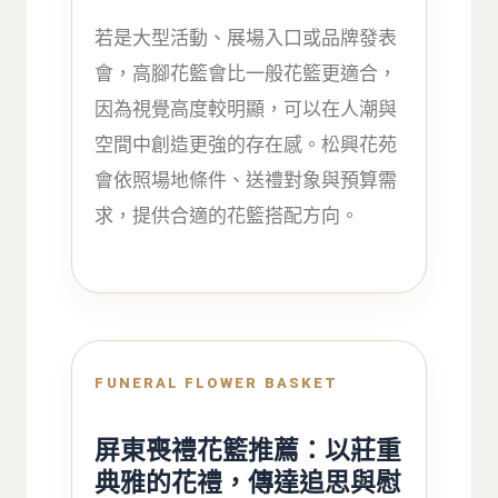
若是大型活動、展場入口或品牌發表
會，高腳花籃會比一般花籃更適合，
因為視覺高度較明顯，可以在人潮與
空間中創造更強的存在感。松興花苑
會依照場地條件、送禮對象與預算需
求，提供合適的花籃搭配方向。
FUNERAL FLOWER BASKET
屏東喪禮花籃推薦：以莊重
典雅的花禮，傳達追思與慰