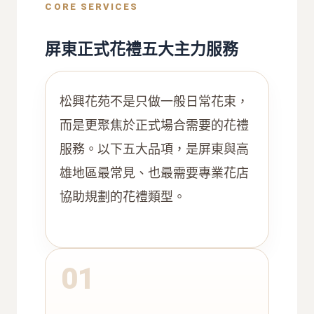
CORE SERVICES
屏東正式花禮五大主力服務
松興花苑不是只做一般日常花束，
而是更聚焦於正式場合需要的花禮
服務。以下五大品項，是屏東與高
雄地區最常見、也最需要專業花店
協助規劃的花禮類型。
01