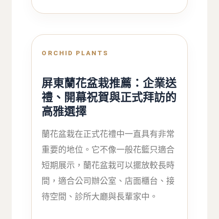
ORCHID PLANTS
屏東蘭花盆栽推薦：企業送
禮、開幕祝賀與正式拜訪的
高雅選擇
蘭花盆栽在正式花禮中一直具有非常
重要的地位。它不像一般花籃只適合
短期展示，蘭花盆栽可以擺放較長時
間，適合公司辦公室、店面櫃台、接
待空間、診所大廳與長輩家中。