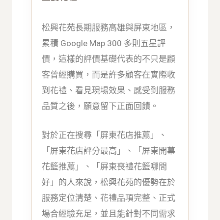
松興花苑長期服務高雄與屏東地區，
累積 Google Map 300 多則五星評
價，這樣的評價基礎代表的不只是顧
客曾經購買，而是許多顧客在實際收
到花禮、看見現場效果、感受到服務
品質之後，願意留下正面回饋。
對於正在搜尋「屏東花店推薦」、
「屏東花店評分最高」、「屏東開幕
花籃推薦」、「屏東喪禮花籃哪間
好」的人來說，松興花苑的優勢在於
服務定位清楚、花禮品項完整、正式
場合經驗充足，並且能針對不同需求