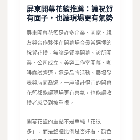
屏東開幕花籃推薦：讓祝賀
有面子，也讓現場更有氣勢
屏東開幕花籃是許多企業、商家、親
友與合作夥伴在開幕場合最常選擇的
祝賀花禮。無論是餐廳開幕、診所開
業、公司成立、美容工作室開幕、咖
啡廳試營運，還是品牌活動、展場發
表與店面喬遷，一座設計得宜的開幕
花籃都能讓現場更有喜氣，也能讓收
禮者感受到被重視。
開幕花籃的重點不是單純「花很
多」，而是整體比例是否好看、顏色