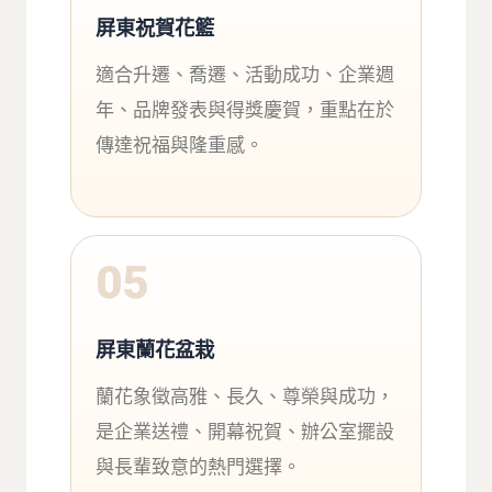
屏東祝賀花籃
適合升遷、喬遷、活動成功、企業週
年、品牌發表與得獎慶賀，重點在於
傳達祝福與隆重感。
05
屏東蘭花盆栽
蘭花象徵高雅、長久、尊榮與成功，
是企業送禮、開幕祝賀、辦公室擺設
與長輩致意的熱門選擇。