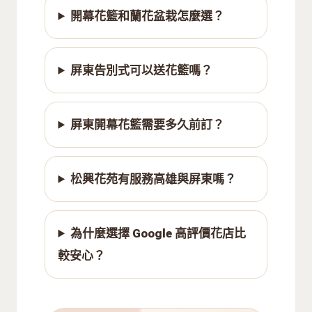
開幕花籃和蘭花盆栽怎麼選？
屏東告別式可以送花籃嗎？
屏東開幕花籃需要多久前訂？
松興花苑有服務高雄與屏東嗎？
為什麼選擇 Google 高評價花店比
較安心？