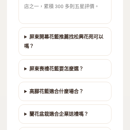
店之一，累積 300 多則五星評價。
屏東開幕花籃推薦找松興花苑可以
嗎？
屏東喪禮花籃要怎麼選？
高腳花籃適合什麼場合？
蘭花盆栽適合企業送禮嗎？