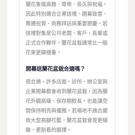
蘭花象徵高雅、尊榮、長久與祝福，
因此特別適合企業送禮、開幕致意、
喬遷祝賀、商務拜訪與重要節慶。若
送禮對象是公司老闆、客戶、長輩或
正式合作夥伴，蘭花盆栽通常比一般
花束更顯穩重。
開幕送蘭花盆栽合適嗎？
很合適。許多店面、診所、辦公室與
企業開幕都會收到蘭花盆栽，因為蘭
花外觀高級、保存期較長，也能讓空
間保持明亮與優雅。若場地不適合擺
放大型高腳花籃，蘭花盆栽會是更細
緻、更耐看的選擇。