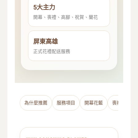
5大主力
開幕、喪禮、高腳、祝賀、蘭花
屏東高雄
正式花禮配送服務
為什麼推薦
服務項目
開幕花籃
喪禮花籃