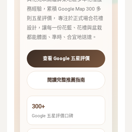
務經驗，累積 Google Map 300 多
則五星評價， 專注於正式場合花禮
設計，讓每一份花籃、花禮與盆栽
都能體面、準時、合宜地送達。
查看 Google 五星評價
閱讀完整推薦指南
300+
Google 五星評價口碑