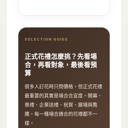
SELECTION GUIDE
正式花禮怎麼挑？先看場
合，再看對象，最後看預
算
很多人訂花時只問價格，但正式花禮
最重要的其實是場合合宜度。開幕、
喪禮、企業送禮、祝賀、展場與喬
遷，每一種場合適合的花禮都不一
樣。