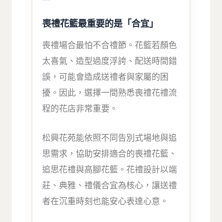
喪禮花籃最重要的是「合宜」
喪禮場合最怕不合禮節。花籃若顏色
太喜氣、造型過度浮誇、配送時間錯
誤，可能會造成送禮者與家屬的困
擾。因此，選擇一間熟悉喪禮花禮流
程的花店非常重要。
松興花苑能依照不同告別式場地與追
思需求，協助安排適合的喪禮花籃、
追思花禮與高腳花籃。花禮設計以端
莊、典雅、禮儀合宜為核心，讓送禮
者在沉重時刻也能安心表達心意。