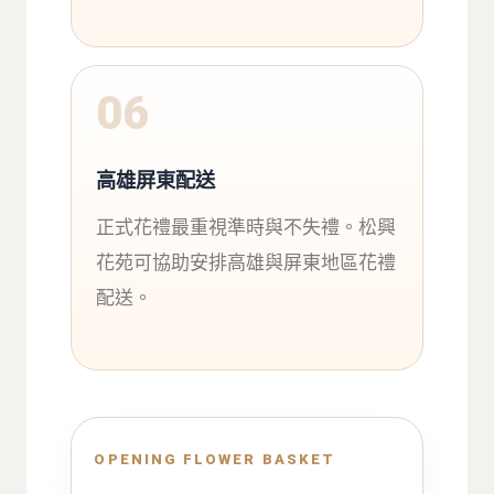
06
高雄屏東配送
正式花禮最重視準時與不失禮。松興
花苑可協助安排高雄與屏東地區花禮
配送。
OPENING FLOWER BASKET