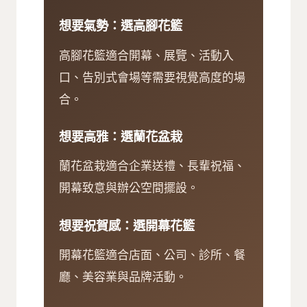
想要氣勢：選高腳花籃
高腳花籃適合開幕、展覽、活動入
口、告別式會場等需要視覺高度的場
合。
想要高雅：選蘭花盆栽
蘭花盆栽適合企業送禮、長輩祝福、
開幕致意與辦公空間擺設。
想要祝賀感：選開幕花籃
開幕花籃適合店面、公司、診所、餐
廳、美容業與品牌活動。