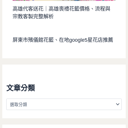
高雄代客送花｜高雄喪禮花籃價格、流程與
宗教客製完整解析
屏東市殯儀館花籃、在地google5星花店推薦
文章分類