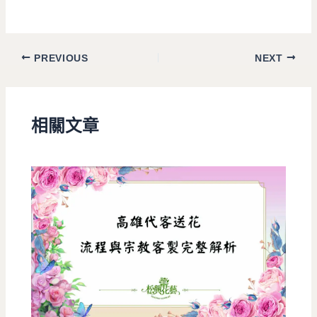
PREVIOUS
NEXT
相關文章