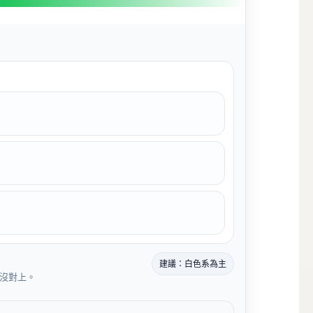
建議：白色系為主
沒對上。