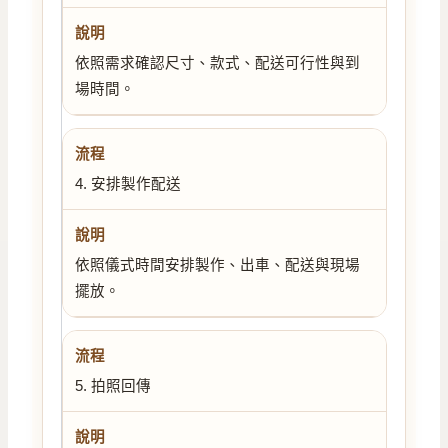
依照需求確認尺寸、款式、配送可行性與到
場時間。
4. 安排製作配送
依照儀式時間安排製作、出車、配送與現場
擺放。
5. 拍照回傳