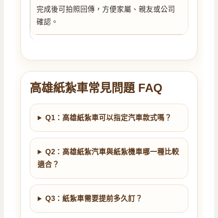
完成後可拍照回傳，方便家屬、親友或公司
確認。
高雄紙紮車常見問題 FAQ
Q1：高雄紙紮車可以指定汽車款式嗎？
Q2：高雄紙紮汽車與紙紮機車哪一種比較
適合？
Q3：紙紮車需要提前多久訂？