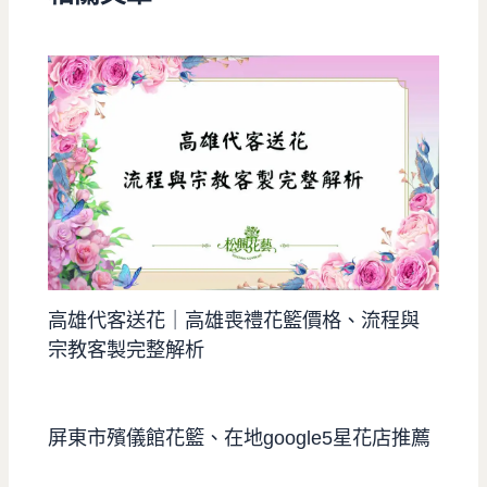
高雄代客送花｜高雄喪禮花籃價格、流程與
宗教客製完整解析
屏東市殯儀館花籃、在地google5星花店推薦