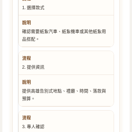
1. 選擇款式
確認需要紙紮汽車、紙紮機車或其他紙紮用
品搭配。
2. 提供資訊
提供高雄告別式地點、禮廳、時間、落款與
預算。
3. 專人確認