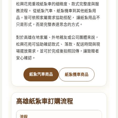
松興花苑重視紙紮車的細緻度、款式完整度與服
務流程。 從紙紮汽車、紙紮機車到其他紙紮用
品，皆可依照家屬需求協助搭配， 讓紙紮用品不
只是形式，而是完整表達思念的方式。
對於高雄在地家屬、外地親友或公司團體來說，
松興花苑可協助確認款式、 落款、配送時間與現
場擺放需求，並可於完成後拍照回傳，讓致贈者
安心確認。
紙紮汽車商品
紙紮機車商品
高雄紙紮車訂購流程