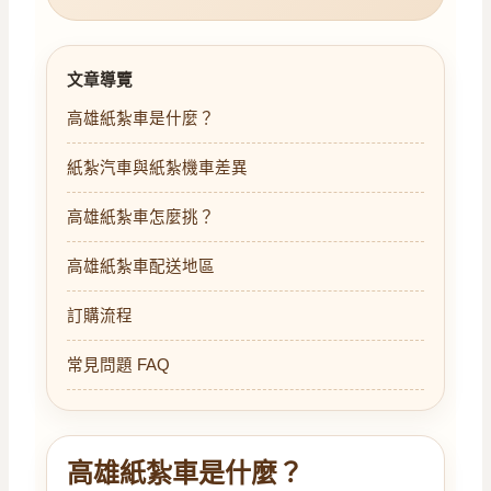
文章導覽
高雄紙紮車是什麼？
紙紮汽車與紙紮機車差異
高雄紙紮車怎麼挑？
高雄紙紮車配送地區
訂購流程
常見問題 FAQ
高雄紙紮車是什麼？