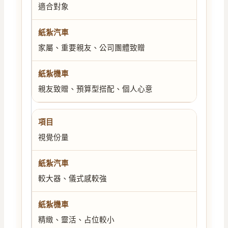
適合對象
家屬、重要親友、公司團體致贈
親友致贈、預算型搭配、個人心意
視覺份量
較大器、儀式感較強
精緻、靈活、占位較小