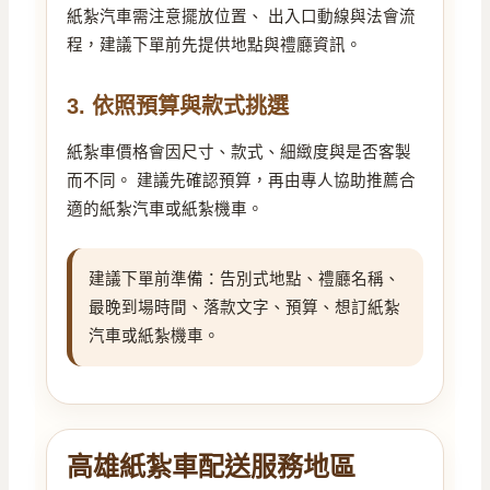
紙紮汽車需注意擺放位置、 出入口動線與法會流
程，建議下單前先提供地點與禮廳資訊。
3. 依照預算與款式挑選
紙紮車價格會因尺寸、款式、細緻度與是否客製
而不同。 建議先確認預算，再由專人協助推薦合
適的紙紮汽車或紙紮機車。
建議下單前準備：告別式地點、禮廳名稱、
最晚到場時間、落款文字、預算、想訂紙紮
汽車或紙紮機車。
高雄紙紮車配送服務地區