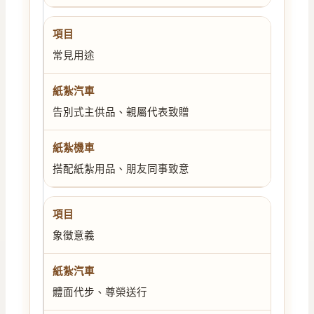
常見用途
告別式主供品、親屬代表致贈
搭配紙紮用品、朋友同事致意
象徵意義
體面代步、尊榮送行