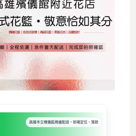
高雄市立殯儀館周邊配送・到場定位・落款