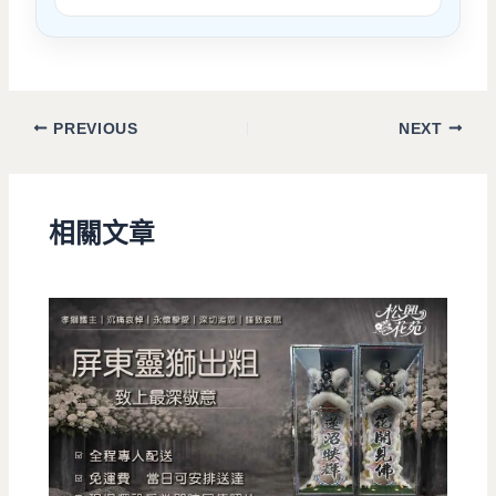
PREVIOUS
NEXT
相關文章