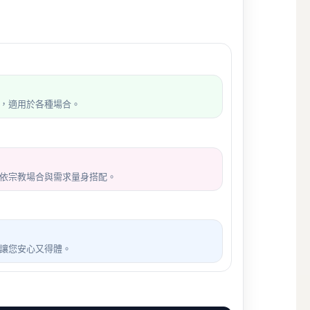
，適用於各種場合。
依宗教場合與需求量身搭配。
讓您安心又得體。