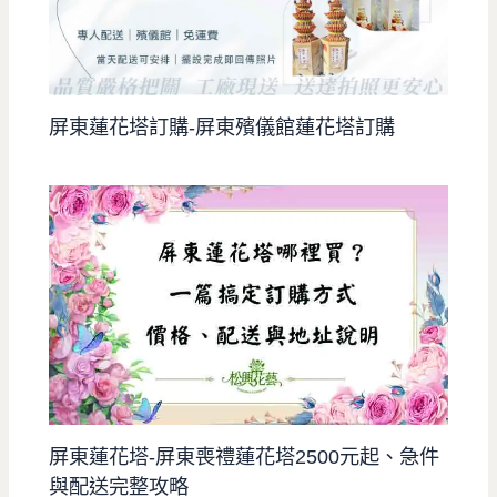
屏東蓮花塔訂購-屏東殯儀館蓮花塔訂購
屏東蓮花塔-屏東喪禮蓮花塔2500元起、急件
與配送完整攻略