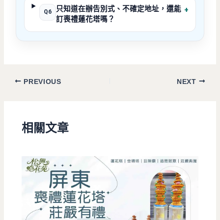
只知道在辦告別式、不確定地址，還能
+
Q6
訂喪禮蓮花塔嗎？
PREVIOUS
NEXT
相關文章