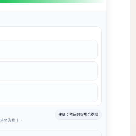
建議：依宗教與場合選款
時間沒對上。