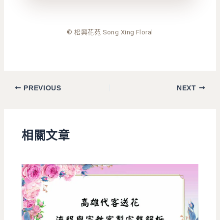
© 松興花苑 Song Xing Floral
PREVIOUS
NEXT
相關文章