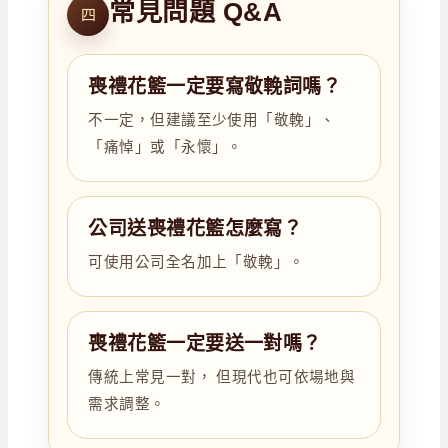
常見問題 Q&A
四
喪禮花籃一定要寫敬輓詞嗎？
不一定，但建議至少使用「敬輓」、
「痛悼」或「永懷」。
公司送喪禮花籃怎麼寫？
可使用公司全名加上「敬輓」。
喪禮花籃一定要送一對嗎？
傳統上常見一對， 但現代也可依場地與
需求調整。