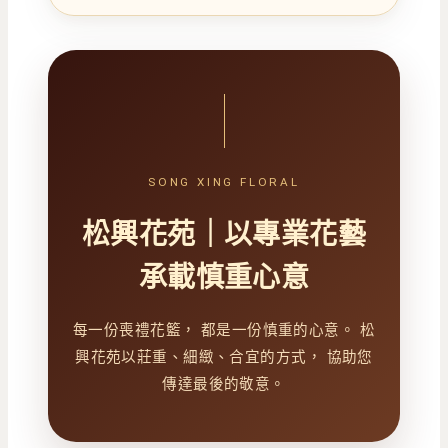
SONG XING FLORAL
松興花苑｜以專業花藝
承載慎重心意
每一份喪禮花籃， 都是一份慎重的心意。 松
興花苑以莊重、細緻、合宜的方式， 協助您
傳達最後的敬意。