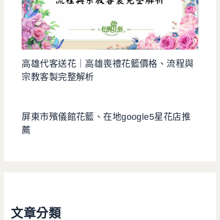
高雄代客送花｜高雄喪禮花籃價格、流程與
宗教客製完整解析
屏東市殯儀館花籃、在地google5星花店推
薦
文章分類